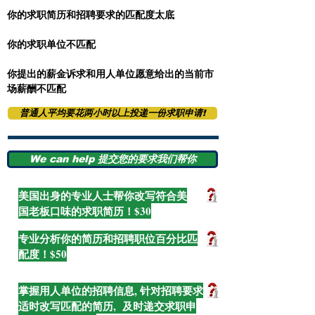
你的求职简历和招聘要求的匹配度太底
你的求职单位不匹配
你提出的薪金诉求和用人单位愿意给出的当前市
场薪酬不匹配
普通人平均要花两小时以上投递一份求职申请!
We can help 提交您的要求我们帮你
美国出身的专业人士帮你改写符合美
国老板口味的求职简历！$30
专业分析你的简历和招聘职位百分比匹
配度！$50
掌握用人单位的招聘信息, 针对招聘要求
适时改写匹配的简历, 及时递交求职申