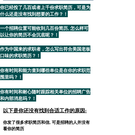
你已经投了几百或者上千份求职简历，可是为
什么还是没有找到想要的工作？！
一个招聘位置可能收到几百份简历, 怎么样可
以让你的简历不会沉底呢？！
作为中国来的求职者，怎么写出符合美国老板
口味的求职简历？！
你有时间和能力查到哪些单位是在你的求职范
围里吗？！
你有时间和耐心随时跟踪相关单位的招聘广告
和内部消息吗？！
以下是你还没有找到合适工作的原因:
你发了很多求职简历和信, 可是招聘的人并没有
看你的简历