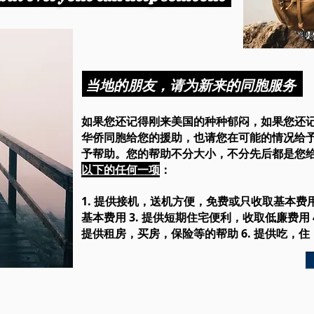
当地的朋友，请为新来的同胞服务
如果您还记得刚来美国的种种郁闷，如果您还
华侨同胞给您的援助，也请您在可能的情况给
予帮助。您的帮助不分大小，不分先后都是您
以下的任何一项
：
1. 提供接机，送机方便，免费或只收取基本费用
基本费用 3. 提供短期住宅便利，收取低廉费用 
提供租房，买房，保险等的帮助 6. 提供吃，