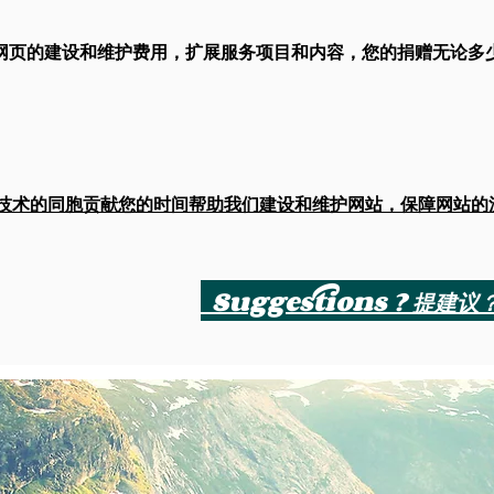
网页的建设和维护费用，扩展服务项目和内容，您的捐赠无论多
络技术的同胞贡献您的时间帮助我们建设和维护网站，保障网站的
Suggestions ? 提建议